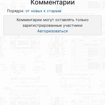
Комментарии
Порядок:
от новых к старым
Комментарии могут оставлять только
зарегистрированные участники
Авторизоваться