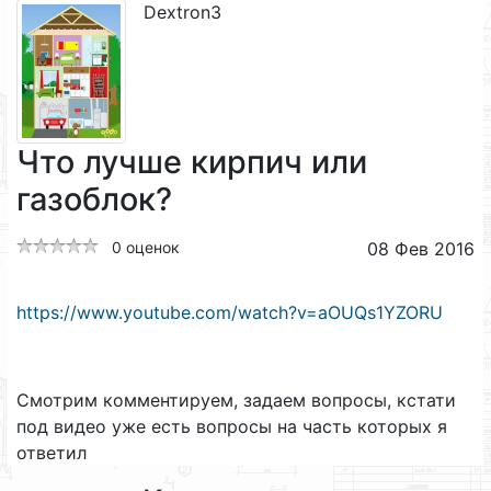
Dextron3
Что лучше кирпич или
газоблок?
0 оценок
08 Фев 2016
https://www.youtube.com/watch?v=aOUQs1YZORU
Смотрим комментируем, задаем вопросы, кстати
под видео уже есть вопросы на часть которых я
ответил