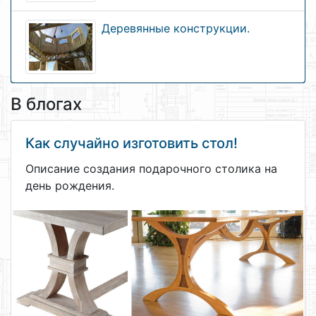
Деревянные конструкции.
В блогах
Как случайно изготовить стол!
Описание создания подарочного столика на
день рождения.