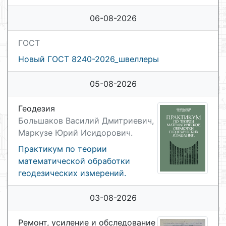
06-08-2026
ГОСТ
Новый ГОСТ 8240-2026_швеллеры
05-08-2026
Геодезия
Большаков Василий Дмитриевич,
Маркузе Юрий Исидорович.
Практикум по теории
математической обработки
геодезических измерений.
03-08-2026
Ремонт, усиление и обследование