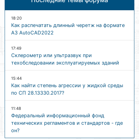
Последние темы форума
18:20
Как распечатать длинный черетж на формате
А3 AutoCAD2022
17:49
Склерометр или ультразвук при
техобследовании эксплуатируемых зданий
15:44
Как найти степень агрессии у жидкой среды
по СП 28.13330.2017?
11:48
Федеральный информационный фонд
технических регламентов и стандартов - где
он?