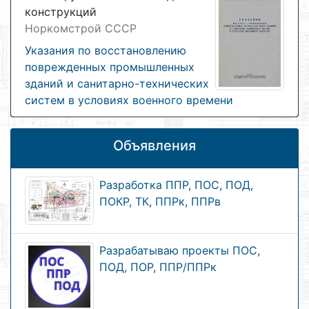
конструкций
Норкомстрой СССР
Указания по восстановлению
поврежденных промышленных
зданий и санитарно-технических
систем в условиях военного времени
Объявления
Разработка ППР, ПОС, ПОД,
ПОКР, ТК, ППРк, ППРв
Разрабатываю проекты ПОС,
ПОД, ПОР, ППР/ППРк