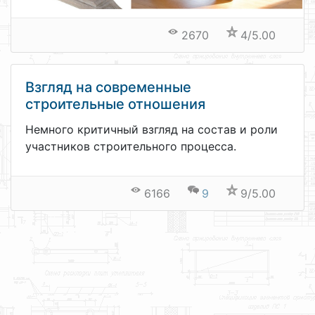
2670
4/5.00
Взгляд на современные
строительные отношения
Немного критичный взгляд на состав и роли
участников строительного процесса.
6166
9
9/5.00