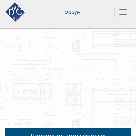
Форум