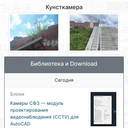
Кунсткамера
Библиотека и Download
Сегодня
Блоки
Камеры СФЗ — модуль
проектирования
видеонаблюдения (CCTV) для
AutoCAD