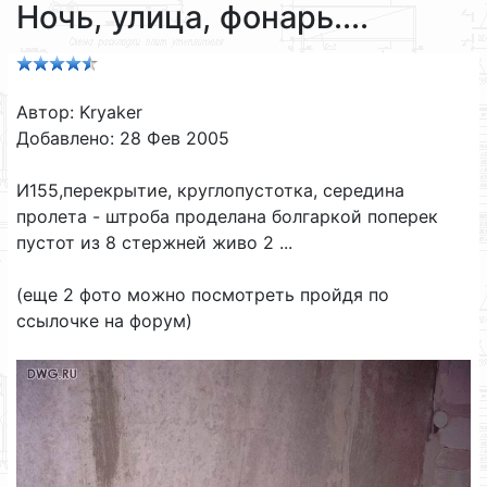
Ночь, улица, фонарь....
Автор: Kryaker
Добавлено: 28 Фев 2005
И155,перекрытие, круглопустотка, середина
пролета - штроба проделана болгаркой поперек
пустот из 8 стержней живо 2 ...
(еще 2 фото можно посмотреть пройдя по
ссылочке на форум)