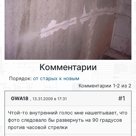
Комментарии
Порядок:
от старых к новым
Комментарии 1-2 из 2
#1
GWA18
, 13.31.2009 в 17:31
Чтой-то внутренний голос мне нашептывает, что
фото следовало бы развернуть на 90 градусов
против часовой стрелки