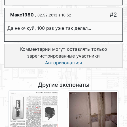
#2
Макс1980
, 02.52.2013 в 10:52
Да не очкуй, 100 раз уже так делал...
Комментарии могут оставлять только
зарегистрированные участники
Авторизоваться
Другие экспонаты