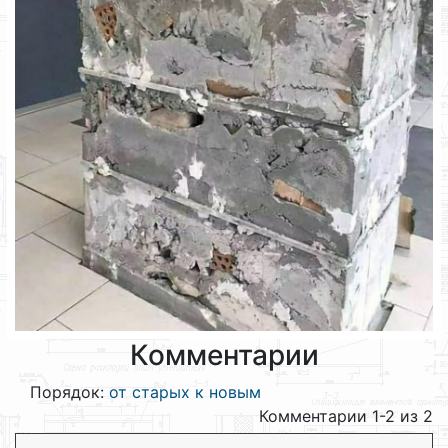
Комментарии
Порядок:
от старых к новым
Комментарии 1-2 из 2