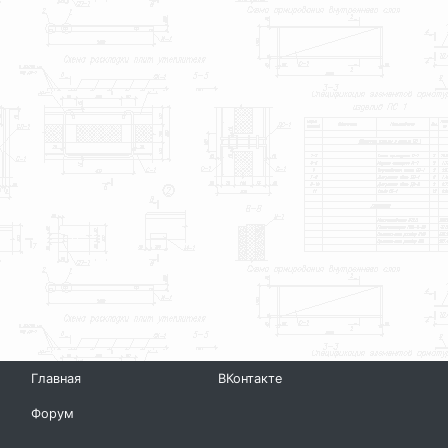
Главная
ВКонтакте
Форум