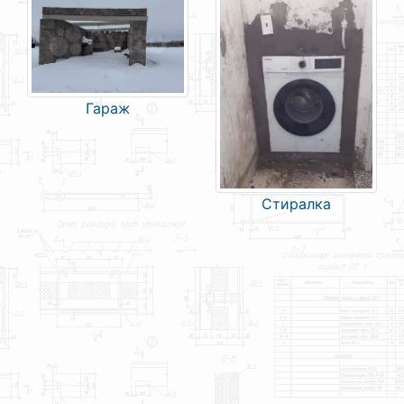
Гараж
Стиралка