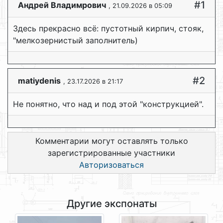
#1
Андрей Владимрович
, 21.09.2026 в 05:09
Здесь прекрасно всё: пустотный кирпич, стояк,
"мелкозернистый заполнитель)
#2
matiydenis
, 23.17.2026 в 21:17
Не понятно, что над и под этой "конструкцией".
Комментарии могут оставлять только
зарегистрированные участники
Авторизоваться
Другие экспонаты