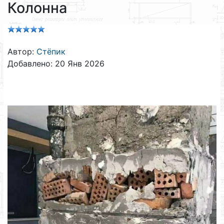
Колонна
Автор:
Стёпик
Добавлено: 20 Янв 2026