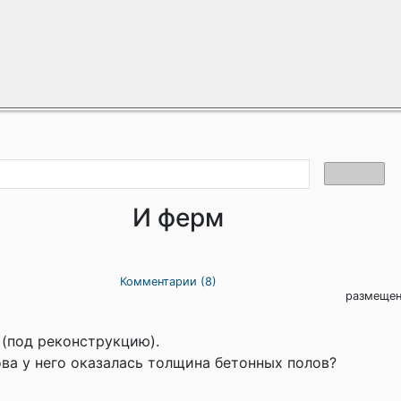
И ферм
Комментарии (8)
размещен
(под реконструкцию).
ова у него оказалась толщина бетонных полов?