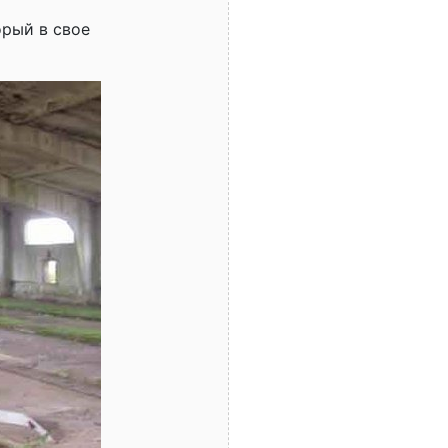
орый в свое