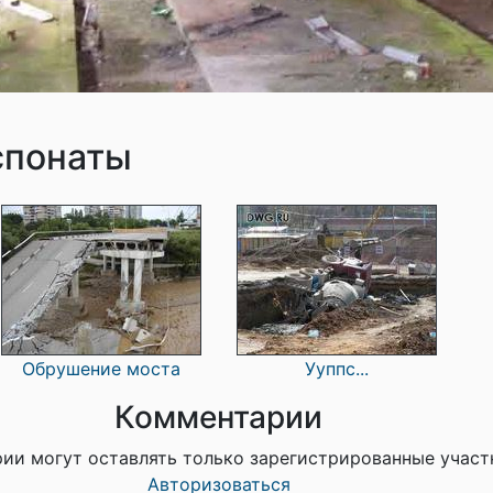
спонаты
Обрушение моста
Ууппс...
Комментарии
ии могут оставлять только зарегистрированные участ
Авторизоваться