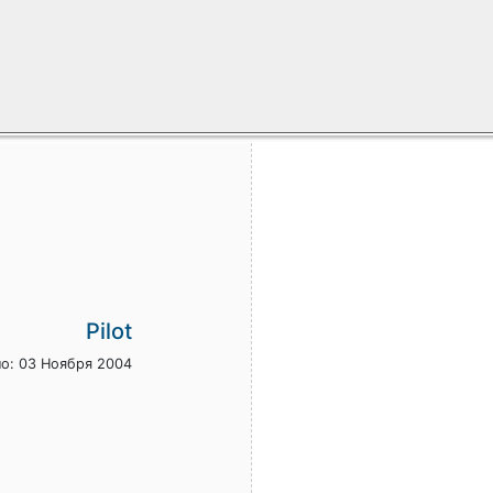
Pilot
о: 03 Ноября 2004