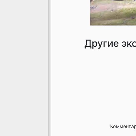
Другие эк
Комментар