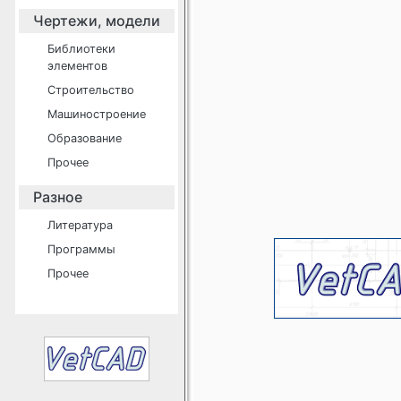
Чертежи, модели
Библиотеки
элементов
Строительство
Машиностроение
Образование
Прочее
Разное
Литература
Программы
Прочее