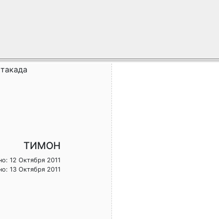
стакада
ТИМОН
о: 12 Октября 2011
о: 13 Октября 2011