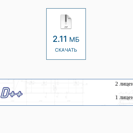
2.11
МБ
СКАЧАТЬ