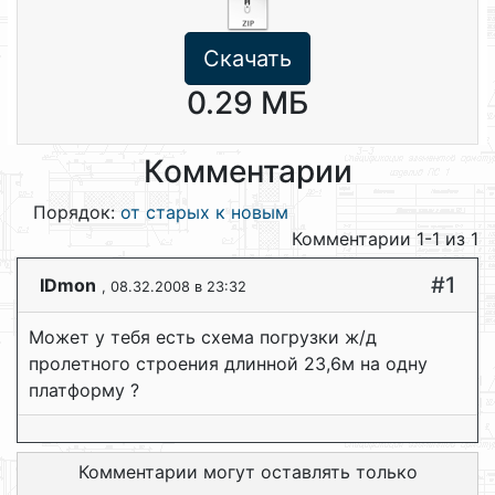
Скачать
0.29 МБ
Комментарии
Порядок:
от старых к новым
Комментарии 1-1 из 1
#1
IDmon
, 08.32.2008 в 23:32
Может у тебя есть схема погрузки ж/д
пролетного строения длинной 23,6м на одну
платформу ?
Комментарии могут оставлять только