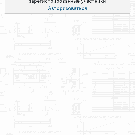
зарегистрированные участники
Авторизоваться