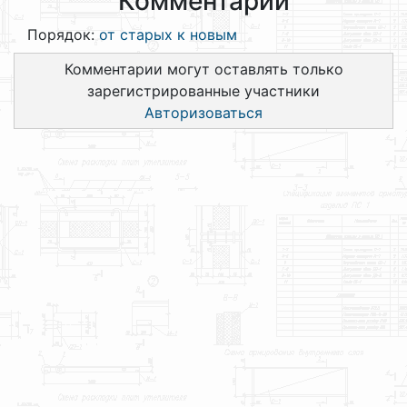
Комментарии
Порядок:
от старых к новым
Комментарии могут оставлять только
зарегистрированные участники
Авторизоваться