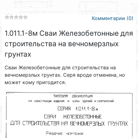
Комментарии (0)
1.011.1-8м Сваи Железобетонные для
строительства на вечномерзлых
грунтах
Сваи Железобетонные для строительства на
вечномерзлых грунтах. Серя вроде отменена, но
может кому пригодится.