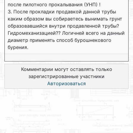
после пилотного прокалывания (УНП) !
3. После прокладки продавкой данной трубы
каким образом вы собираетесь вынимать грунт
образовавшийся внутри продавленной трубы?
Гидромеханизацией?? Логичней всего на данный
диаметр применять способ бурошнекового
бурения.
Комментарии могут оставлять только
зарегистрированные участники
Авторизоваться