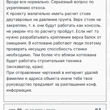
Вроде все нормально. Серьезный вопрос по
укреплению откоса.
К проекту желательно иметь расчет стоек
двутавровых на давление грунта. Верх стоек не
закреплен, т. е. они будут работать как консоль.
не уверен что по расчету пройдут. Если нет то
нужно разрабатывать крепление верха балок от
смещения. В котловане работают люди поэтому
проверить несущую способность стенки
необходимо. Тем более что вблизи котлована
будет работать строительная техника
(экскаватор, кран).
При отправлении чертежей в интернет удаляй
фамилии и адреса объекта иначе тебе твое
руководство предъявит за разглашение конф.
информации.