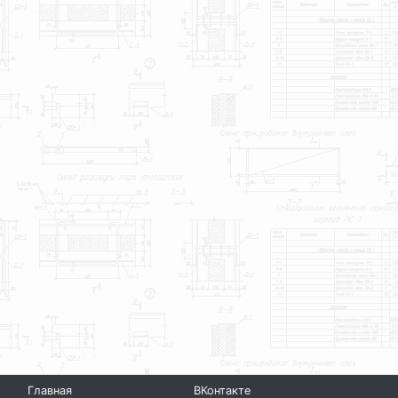
Главная
ВКонтакте