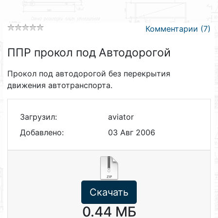
Комментарии (7)
ППР прокол под Автодорогой
Прокол под автодорогой без перекрытия
движения автотранспорта.
Загрузил:
aviator
Добавлено:
03 Авг 2006
Скачать
0.44 МБ