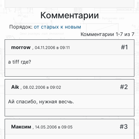
Комментарии
Порядок:
от старых к новым
Комментарии 1-7 из 7
#1
morrow
, 04.11.2006 в 09:11
а tiff где?
#2
Aik
, 08.02.2006 в 09:02
Ай спасибо, нужная весчь.
#3
Максим
, 14.05.2006 в 09:05