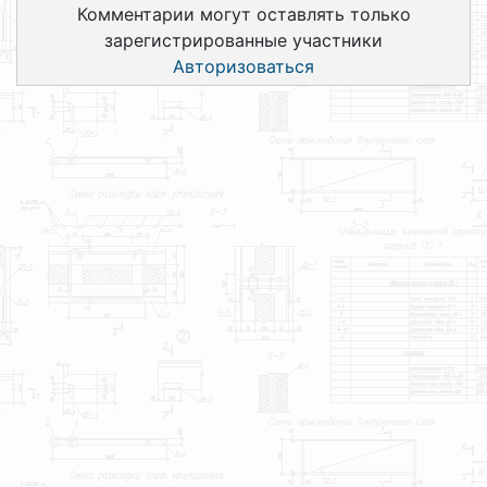
Комментарии могут оставлять только
зарегистрированные участники
Авторизоваться