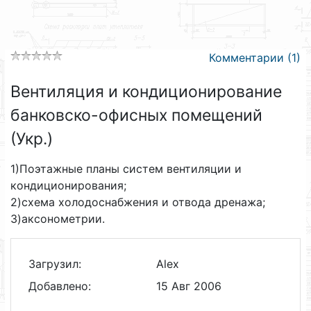
Комментарии (1)
Вентиляция и кондиционирование
банковско-офисных помещений
(Укр.)
1)Поэтажные планы систем вентиляции и
кондиционирования;
2)схема холодоснабжения и отвода дренажа;
3)аксонометрии.
Загрузил:
Alex
Добавлено:
15 Авг 2006