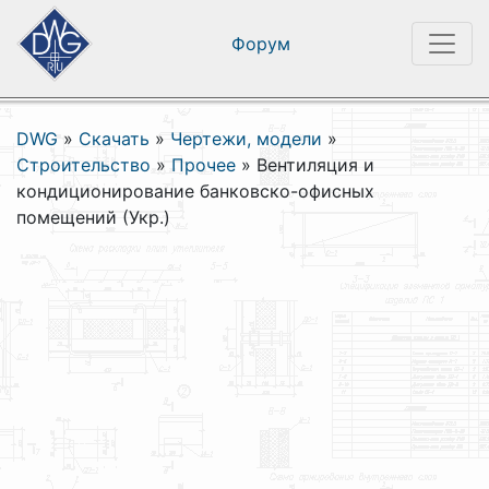
Форум
DWG
»
Скачать
»
Чертежи, модели
»
Строительство
»
Прочее
»
Вентиляция и
кондиционирование банковско-офисных
помещений (Укр.)