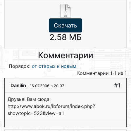
Скачать
2.58 МБ
Комментарии
Порядок:
от старых к новым
Комментарии 1-1 из 1
#1
Dаnilin
, 16.07.2006 в 20:07
Друзья! Вам сюда:
http://www.abok.ru/ibforum/index.php?
showtopic=523&view=all