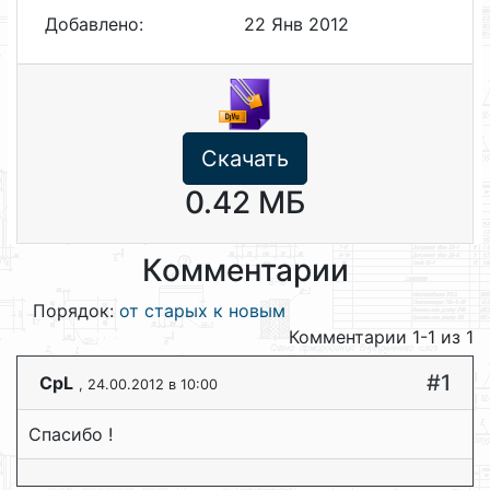
Добавлено:
22 Янв 2012
Скачать
0.42 МБ
Комментарии
Порядок:
от старых к новым
Комментарии 1-1 из 1
#1
CpL
, 24.00.2012 в 10:00
Спасибо !