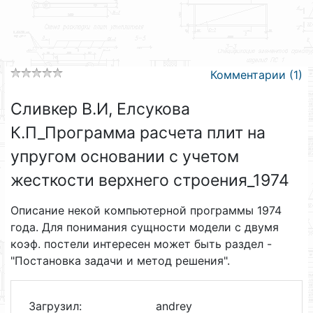
Комментарии (1)
Сливкер В.И, Елсукова
К.П_Программа расчета плит на
упругом основании с учетом
жесткости верхнего строения_1974
Описание некой компьютерной программы 1974
года. Для понимания сущности модели с двумя
коэф. постели интересен может быть раздел -
"Постановка задачи и метод решения".
Загрузил:
andrey