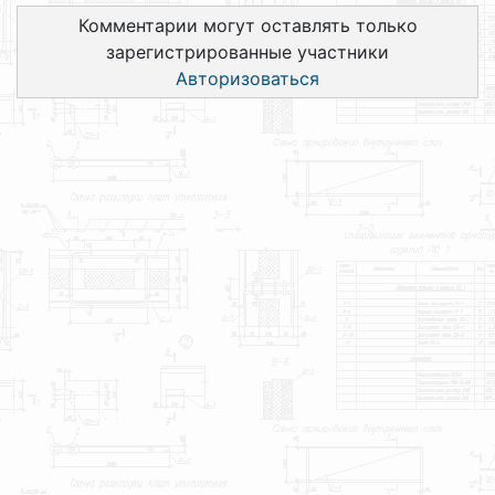
Комментарии могут оставлять только
зарегистрированные участники
Авторизоваться