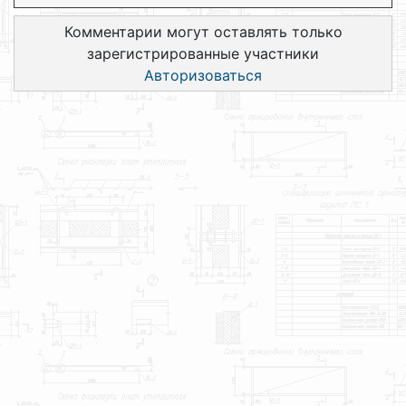
Комментарии могут оставлять только
зарегистрированные участники
Авторизоваться