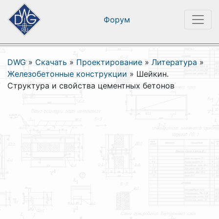
Форум
DWG
»
Скачать
»
Проектирование
»
Литература
»
Железобетонные конструкции
»
Шейкин.
Структура и свойства цементных бетонов