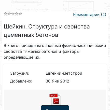
Комментарии (2)
Шейкин. Структура и свойства
цементных бетонов
В книге приведены основные физико-механические
свойства тяжелых бетонов и факторы
определяющие их.
Загрузил:
Евгений-метстрой
Добавлено:
30 Янв 2012