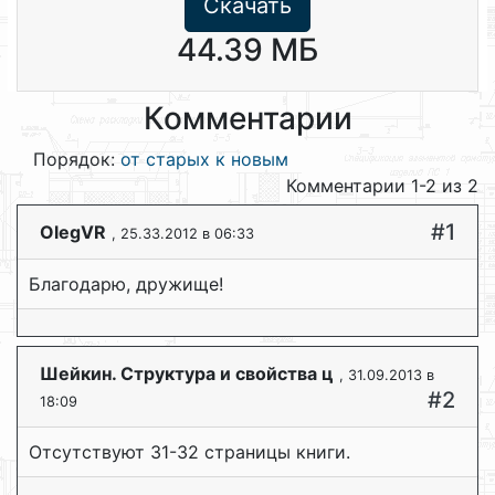
Скачать
44.39 МБ
Комментарии
Порядок:
от старых к новым
Комментарии 1-2 из 2
#1
OlegVR
, 25.33.2012 в 06:33
Благодарю, дружище!
Шейкин. Структура и свойства ц
, 31.09.2013 в
#2
18:09
Отсутствуют 31-32 страницы книги.