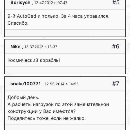
#5
Borisych
, 12.47.2012 в 07:47
9-й AutoCad и только. За 4 часа управился.
Спасибо.
#6
Nike
, 13.37.2012 в 13:37
Космический корабль!
#7
snake100771
, 12.55.2014 в 14:55
Добрый день.
А расчеты нагрузок по этой замечательной
конструкции у Вас имеются?
Поделитесь тоже, если не жалко.