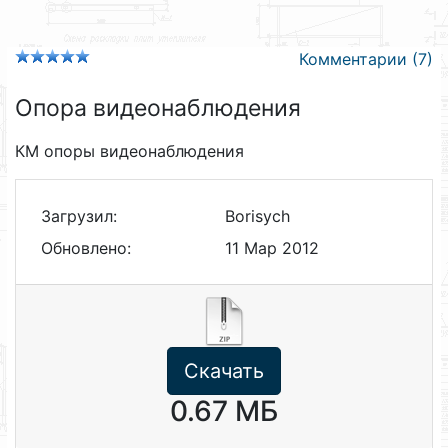
Комментарии (7)
Опора видеонаблюдения
КМ опоры видеонаблюдения
Загрузил:
Borisych
Обновлено:
11 Мар 2012
Скачать
0.67 МБ