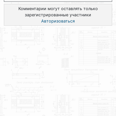
Комментарии могут оставлять только
зарегистрированные участники
Авторизоваться