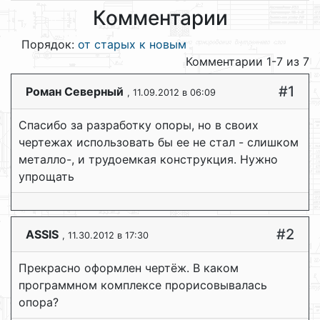
Комментарии
Порядок:
от старых к новым
Комментарии 1-7 из 7
#1
Роман Северный
, 11.09.2012 в 06:09
Спасибо за разработку опоры, но в своих
чертежах использовать бы ее не стал - слишком
металло-, и трудоемкая конструкция. Нужно
упрощать
#2
ASSIS
, 11.30.2012 в 17:30
Прекрасно оформлен чертёж. В каком
программном комплексе прорисовывалась
опора?