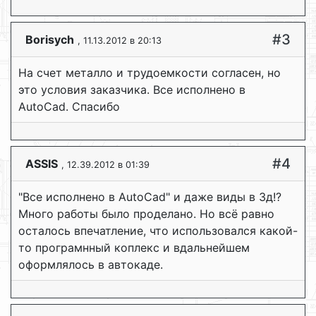
#3
Borisych
, 11.13.2012 в 20:13
На счет металло и трудоемкости согласен, но
это условия заказчика. Все исполнено в
AutoCad. Спасибо
#4
ASSIS
, 12.39.2012 в 01:39
"Все исполнено в AutoCad" и даже виды в 3д!?
Много работы было проделано. Но всё равно
осталось впечатление, что использовался какой-
то програмнный коплекс и вдальнейшем
оформлялось в автокаде.