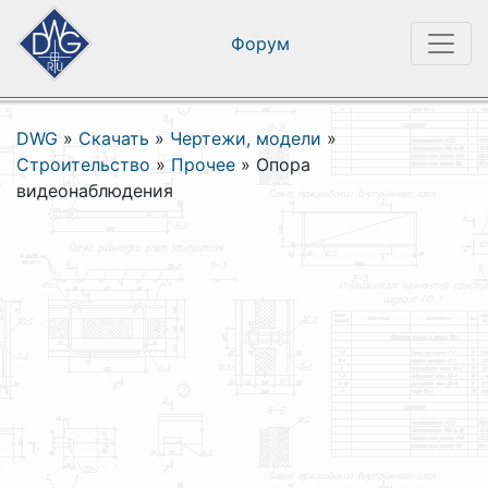
Форум
DWG
»
Скачать
»
Чертежи, модели
»
Строительство
»
Прочее
»
Опора
видеонаблюдения