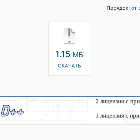
Порядок:
от 
1.15
МБ
СКАЧАТЬ