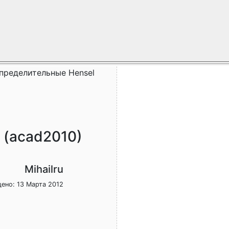
пределительные Hensel
 (acad2010)
Mihailru
ено: 13 Марта 2012