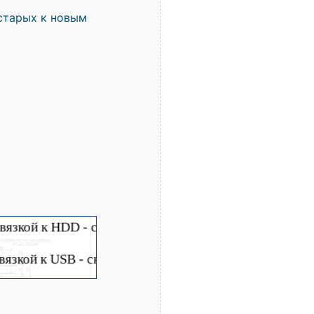
старых к новым