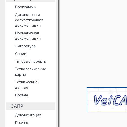
Программы
Договорная и
сопутствующая
документация
Нормативная
документация
Литература
Серии
Типовые проекты
Технологические
карты
Технические
данные
Прочее
САПР
Документация
Прочее