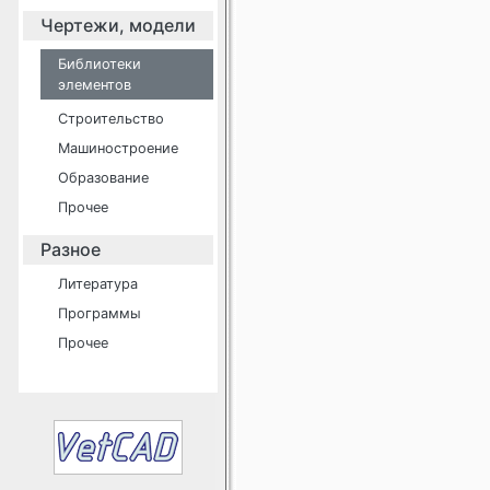
Чертежи, модели
Библиотеки
элементов
Строительство
Машиностроение
Образование
Прочее
Разное
Литература
Программы
Прочее