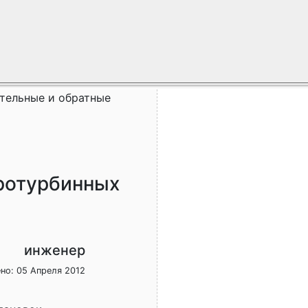
тельные и обратные
ротурбинных
инженер
но: 05 Апреля 2012