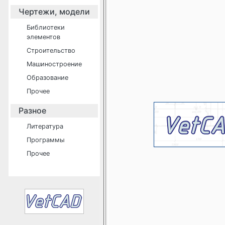
Чертежи, модели
Библиотеки
элементов
Строительство
Машиностроение
Образование
Прочее
Разное
Литература
Программы
Прочее