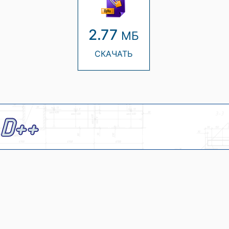
2.77
МБ
СКАЧАТЬ