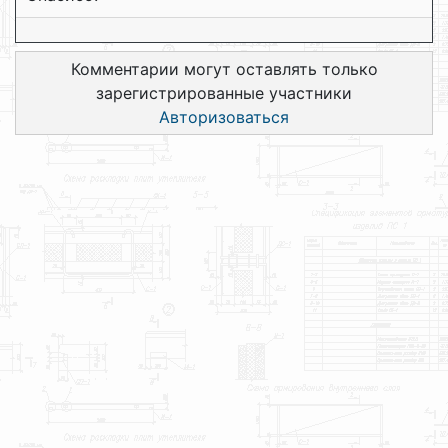
Комментарии могут оставлять только
зарегистрированные участники
Авторизоваться