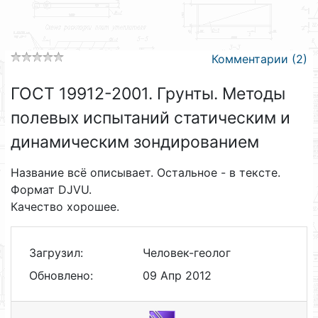
Комментарии (2)
ГОСТ 19912-2001. Грунты. Методы
полевых испытаний статическим и
динамическим зондированием
Название всё описывает. Остальное - в тексте.
Формат DJVU.
Качество хорошее.
Загрузил:
Человек-геолог
Обновлено:
09 Апр 2012