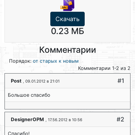
Скачать
0.23 МБ
Комментарии
Порядок:
от старых к новым
Комментарии 1-2 из 2
#1
Post
, 09.01.2012 в 21:01
Большое спасибо
#2
DesignerOPM
, 17.56.2012 в 10:56
Спасибо!