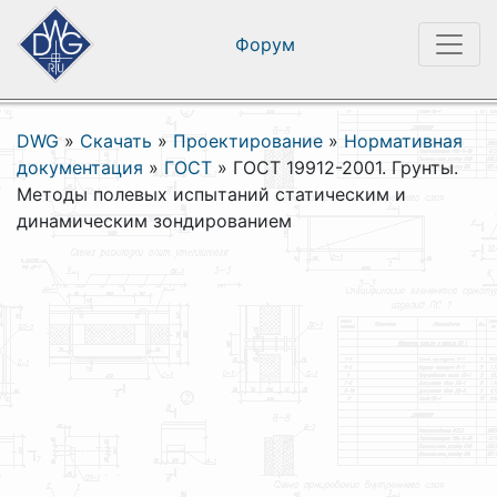
Форум
DWG
»
Скачать
»
Проектирование
»
Нормативная
документация
»
ГОСТ
»
ГОСТ 19912-2001. Грунты.
Методы полевых испытаний статическим и
динамическим зондированием