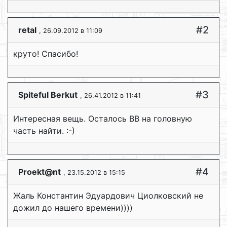
#2
retal
, 26.09.2012 в 11:09
круто! Спасибо!
#3
Spiteful Berkut
, 26.41.2012 в 11:41
Интересная вещь. Осталось ВВ на головную
часть найти. :-)
#4
Proekt@nt
, 23.15.2012 в 15:15
Жаль Константин Эдуардович Циолковский не
дожил до нашего времени))))