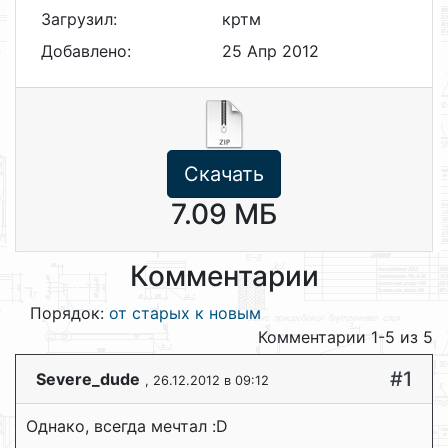
Загрузил:
кртм
Добавлено:
25 Апр 2012
Скачать
7.09 МБ
Комментарии
Порядок:
от старых к новым
Комментарии 1-5 из 5
#1
Severe_dude
, 26.12.2012 в 09:12
Однако, всегда мечтал :D