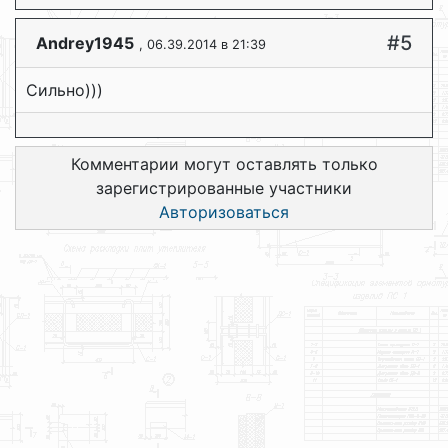
#5
Andrey1945
, 06.39.2014 в 21:39
Сильно)))
Комментарии могут оставлять только
зарегистрированные участники
Авторизоваться