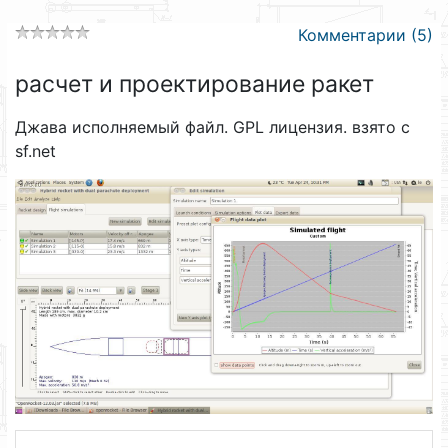
Комментарии (5)
расчет и проектирование ракет
Джава исполняемый файл. GPL лицензия. взято с
sf.net