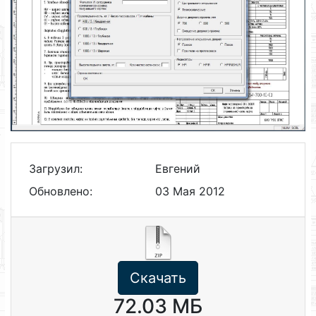
Загрузил:
Евгений
Обновлено:
03 Мая 2012
Скачать
72.03 МБ