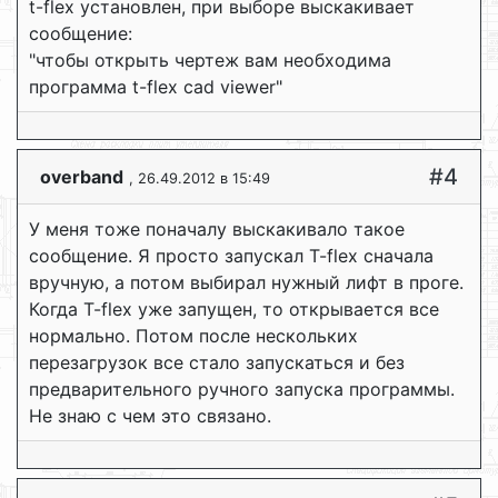
t-flex установлен, при выборе выскакивает
сообщение:
"чтобы открыть чертеж вам необходима
программа t-flex cad viewer"
#4
overband
, 26.49.2012 в 15:49
У меня тоже поначалу выскакивало такое
сообщение. Я просто запускал T-flex сначала
вручную, а потом выбирал нужный лифт в проге.
Когда T-flex уже запущен, то открывается все
нормально. Потом после нескольких
перезагрузок все стало запускаться и без
предварительного ручного запуска программы.
Не знаю с чем это связано.