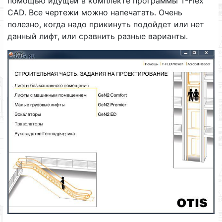
помощью идущей в комплекте программы T-Flex
CAD. Все чертежи можно напечатать. Очень
полезно, когда надо прикинуть подойдет или нет
данный лифт, или сравнить разные варианты.