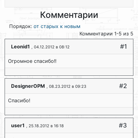
Комментарии
Порядок:
от старых к новым
Комментарии 1-5 из 5
#1
Leonid1
, 04.12.2012 в 08:12
Огромное спасибо!!
#2
DesignerOPM
, 08.23.2012 в 09:23
Спасибо!
#3
user1
, 25.18.2012 в 16:18