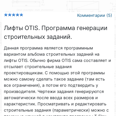
Комментарии (5)
Лифты OTIS. Программа генерации
строительных заданий.
Данная программа является программным
вариантом альбома строительных заданий на
лифты OTIS. Обычно фирма OTIS сама составляет и
отсылает строительные задания
проектировщикам. С помощью этой программы
можно самому сделать такое задание (там есть
все ограничения), а потом его подтвердить у
производителя. Чертежи задания генерируются
автоматически после ввода всех размеров и
характеристик. Просматривать и редактировать
строительные задания (параметрически) можно с