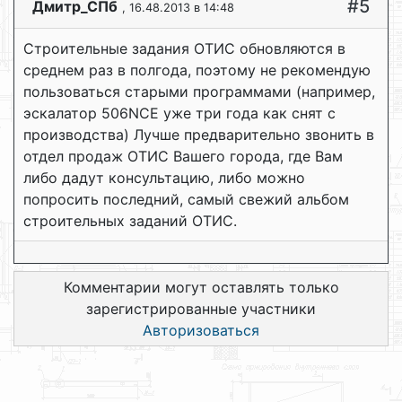
#5
Дмитр_СПб
, 16.48.2013 в 14:48
Строительные задания ОТИС обновляются в
среднем раз в полгода, поэтому не рекомендую
пользоваться старыми программами (например,
эскалатор 506NCE уже три года как снят с
производства) Лучше предварительно звонить в
отдел продаж ОТИС Вашего города, где Вам
либо дадут консультацию, либо можно
попросить последний, самый свежий альбом
строительных заданий ОТИС.
Комментарии могут оставлять только
зарегистрированные участники
Авторизоваться