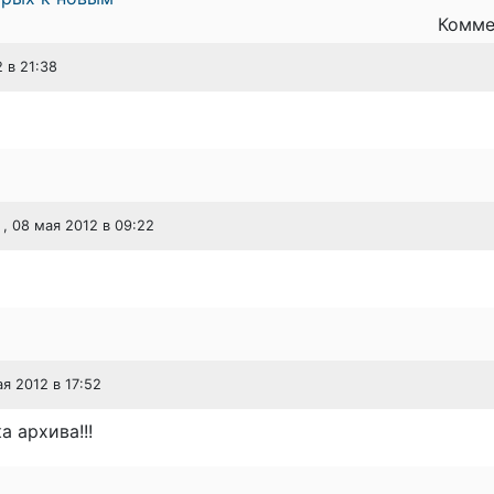
Комме
2 в 21:38
, 08 мая 2012 в 09:22
ая 2012 в 17:52
 архива!!!