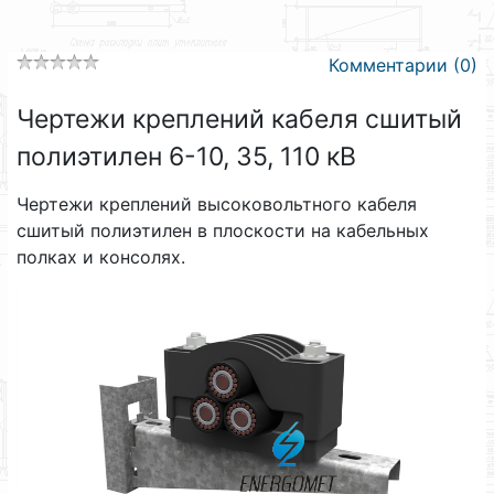
Комментарии (0)
Чертежи креплений кабеля сшитый
полиэтилен 6-10, 35, 110 кВ
Чертежи креплений высоковольтного кабеля
сшитый полиэтилен в плоскости на кабельных
полках и консолях.