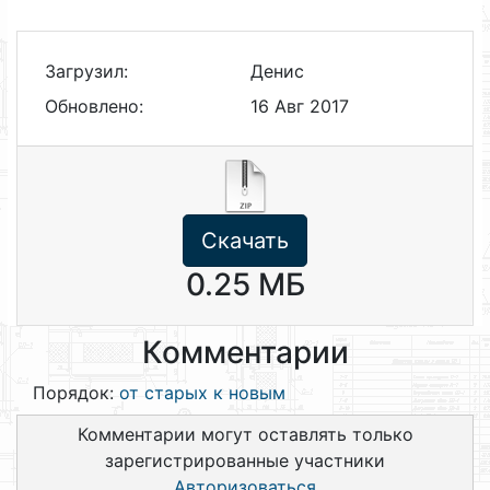
Загрузил:
Денис
Обновлено:
16 Авг 2017
Скачать
0.25 МБ
Комментарии
Порядок:
от старых к новым
Комментарии могут оставлять только
зарегистрированные участники
Авторизоваться