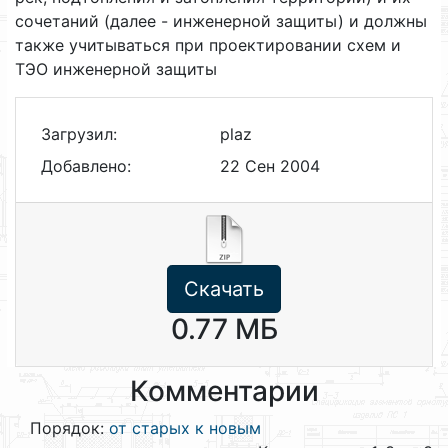
сочетаний (далее - инженерной защиты) и должны
также учитываться при проектировании схем и
ТЭО инженерной защиты
Загрузил:
plaz
Добавлено:
22 Сен 2004
Скачать
0.77 МБ
Комментарии
Порядок:
от старых к новым