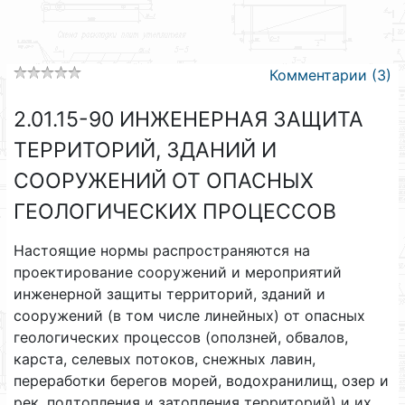
Комментарии (3)
2.01.15-90 ИНЖЕНЕРНАЯ ЗАЩИТА
ТЕРРИТОРИЙ, ЗДАНИЙ И
СООРУЖЕНИЙ ОТ ОПАСНЫХ
ГЕОЛОГИЧЕСКИХ ПРОЦЕССОВ
Настоящие нормы распространяются на
проектирование сооружений и мероприятий
инженерной защиты территорий, зданий и
сооружений (в том числе линейных) от опасных
геологических процессов (оползней, обвалов,
карста, селевых потоков, снежных лавин,
переработки берегов морей, водохранилищ, озер и
рек, подтопления и затопления территорий) и их