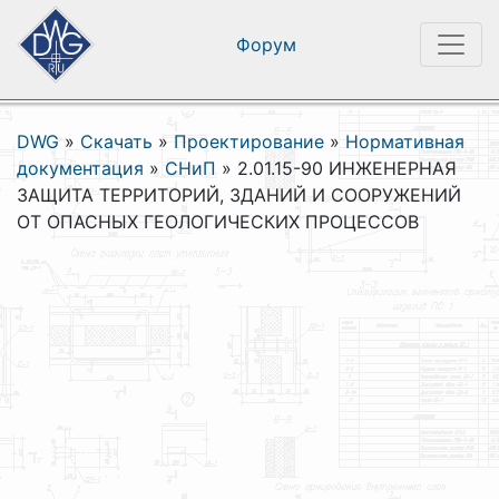
Форум
DWG
»
Скачать
»
Проектирование
»
Нормативная
документация
»
СНиП
»
2.01.15-90 ИНЖЕНЕРНАЯ
ЗАЩИТА ТЕРРИТОРИЙ, ЗДАНИЙ И СООРУЖЕНИЙ
ОТ ОПАСНЫХ ГЕОЛОГИЧЕСКИХ ПРОЦЕССОВ