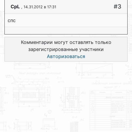
#3
CpL
, 14.31.2012 в 17:31
cпс
Комментарии могут оставлять только
зарегистрированные участники
Авторизоваться