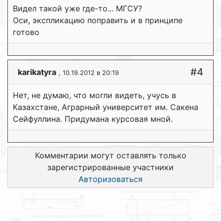
Видел такой уже где-то... МГСУ?
Оси, экспликацию поправить и в принципе
готово
#4
karikatyra
, 10.19.2012 в 20:19
Нет, не думаю, что могли видеть, учусь в
Казахстане, Аграрный университет им. Сакена
Сейфуллина. Придумана курсовая мной.
Комментарии могут оставлять только
зарегистрированные участники
Авторизоваться