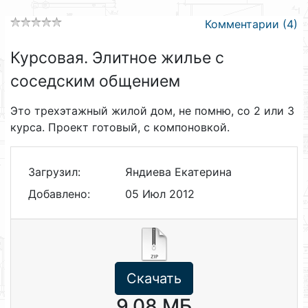
Комментарии (4)
Курсовая. Элитное жилье с
соседским общением
Это трехэтажный жилой дом, не помню, со 2 или 3
курса. Проект готовый, с компоновкой.
Загрузил:
Яндиева Екатерина
Добавлено:
05 Июл 2012
Скачать
9.08 МБ