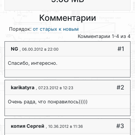
Комментарии
Порядок:
от старых к новым
Комментарии 1-4 из 4
#1
NG
, 06.00.2012 в 22:00
Спасибо, интересно.
#2
karikatyra
, 07.23.2012 в 12:23
Очень рада, что понравилось)))))
#3
копия Сергей
, 10.36.2012 в 11:36