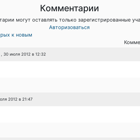
Комментарии
тарии могут оставлять только зарегистрированные уч
Авторизоваться
арых к новым
Комме
, 30 июля 2012 в 12:32
юля 2012 в 21:47