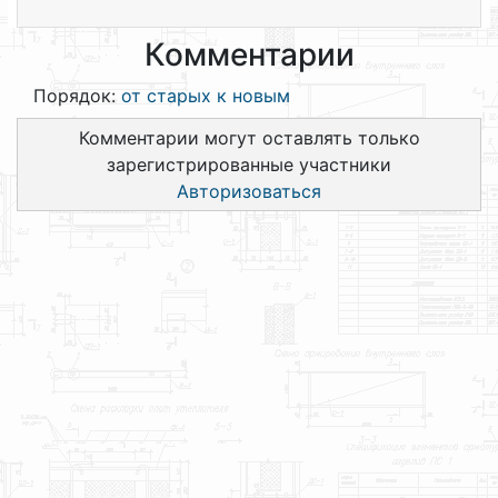
Комментарии
Порядок:
от старых к новым
Комментарии могут оставлять только
зарегистрированные участники
Авторизоваться