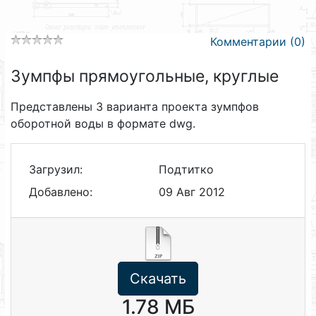
Комментарии (0)
Зумпфы прямоугольные, круглые
Представлены 3 варианта проекта зумпфов
оборотной воды в формате dwg.
Загрузил:
Подтитко
Добавлено:
09 Авг 2012
Скачать
1.78 МБ