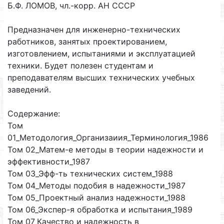
Б.Ф. ЛОМОВ, чл.-корр. АН СССР
Предназначен для инженерно-технических
работников, занятых проектированием,
изготовлением, испытаниями и эксплуатацией
техники. Будет полезен студентам и
преподавателям высших технических учебных
заведений.
Содержание:
Том
01_Методология_Организаиия_Терминология_1986
Том 02_Матем-е методы в теории надежности и
эффективности_1987
Том 03_Эфф-ть технических систем_1988
Том 04_Методы подобия в надежности_1987
Том 05_Проектный анализ надежности_1988
Том 06_Экспер-я обработка и испытания_1989
Том 07_Качество и надежность в