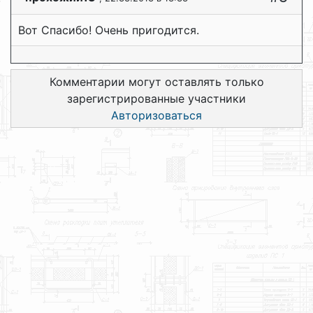
Вот Спасибо! Очень пригодится.
Комментарии могут оставлять только
зарегистрированные участники
Авторизоваться