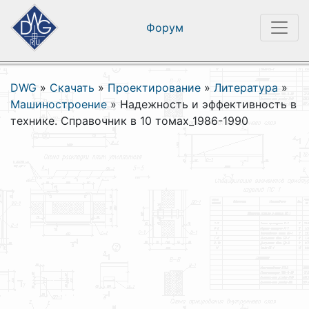
Форум
DWG
»
Скачать
»
Проектирование
»
Литература
»
Машиностроение
»
Надежность и эффективность в
технике. Справочник в 10 томах_1986-1990