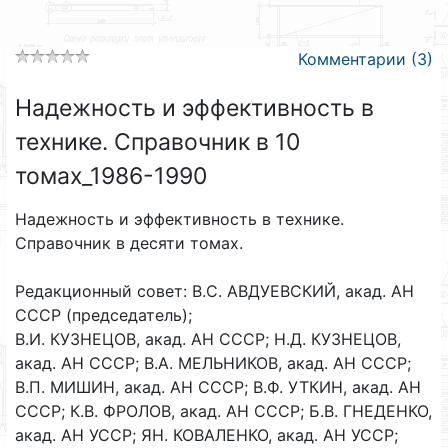
Комментарии (3)
Надежность и эффективность в
технике. Справочник в 10
томах_1986-1990
Надежность и эффективность в технике.
Справочник в десяти томах.
Редакционный совет: B.C. АВДУЕВСКИЙ, акад. АН
СССР (председатель);
В.И. КУЗНЕЦОВ, акад. АН СССР; Н.Д. КУЗНЕЦОВ,
акад. АН СССР; В.А. МЕЛЬНИКОВ, акад. АН СССР;
В.П. МИШИН, акад. АН СССР; В.Ф. УТКИН, акад. АН
СССР; К.В. ФРОЛОВ, акад. АН СССР; Б.В. ГНЕДЕНКО,
акад. АН УССР; ЯН. КОВАЛЕНКО, акад. АН УССР;