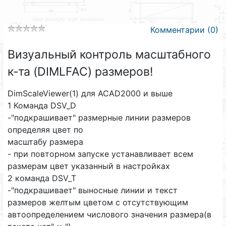
Комментарии (0)
Визуальный контроль масштабного
к-та (DIMLFAC) размеров!
DimScaleViewer(1) для ACAD2000 и выше
1 Команда DSV_D
-"подкрашивает" размерные линии размеров
определяя цвет по
масштабу размера
- при повторном запуске устанавливает всем
размерам цвет указанный в настройках
2 команда DSV_T
-"подкрашивает" выносные линии и текст
размеров желтым цветом с отсутствующим
автоопределением числового значения размера(в