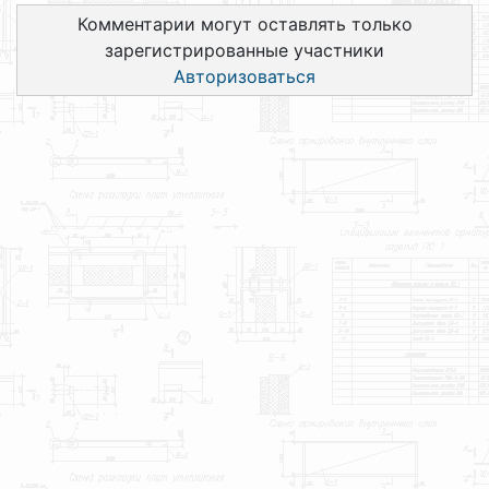
Комментарии могут оставлять только
зарегистрированные участники
Авторизоваться