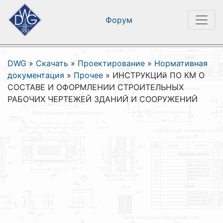
Форум
DWG
»
Скачать
»
Проектирование
»
Нормативная
документация
»
Прочее
»
ИНСТРУКЦИй ПО КМ О
СОСТАВЕ И ОФОРМЛЕНИИ СТРОИТЕЛЬНЫХ
РАБОЧИХ ЧЕРТЕЖЕЙ ЗДАНИЙ И СООРУЖЕНИЙ