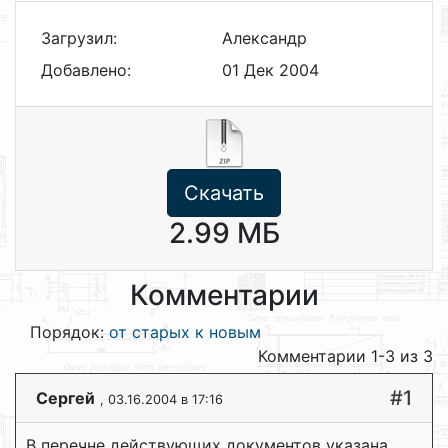
Загрузил:
Александр
Добавлено:
01 Дек 2004
Скачать
2.99 МБ
Комментарии
Порядок:
от старых к новым
Комментарии 1-3 из 3
#1
Сергей
, 03.16.2004 в 17:16
В перечне действующих документов указана,