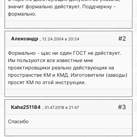
значит формально действует. Поддчеркну -
формально.
#2
Александр
, 12.24.2004 в 20:24
Формально - щас ни один ГОСТ не действует.
Им пользуются все известные мне
проектировщики реально действующие на
пространстве КМ и КМД. Изготовители (заводы)
просят КМ по этой инструкции.
#3
Kaha251184
, 01.47.2018 в 21:47
Спасибо