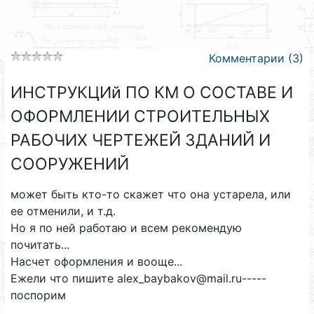
Комментарии (3)
ИНСТРУКЦИй ПО КМ О СОСТАВЕ И
ОФОРМЛЕНИИ СТРОИТЕЛЬНЫХ
РАБОЧИХ ЧЕРТЕЖЕЙ ЗДАНИЙ И
СООРУЖЕНИЙ
может быть кто-то скажет что она устарела, или
ее отменили, и т.д.
Но я по ней работаю и всем рекомендую
почитать...
Насчет оформления и вооще...
Ежели что пишите alex_baybakov@mail.ru-----
поспорим