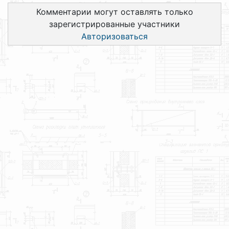
Комментарии могут оставлять только
зарегистрированные участники
Авторизоваться