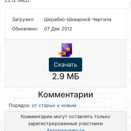
23.12.1982).
Загрузил:
Шкрабно-Шкварной Чертила
Обновлено:
07 Дек 2012
Скачать
2.9 МБ
Комментарии
Порядок:
от старых к новым
Комментарии могут оставлять только
зарегистрированные участники
Авторизоваться