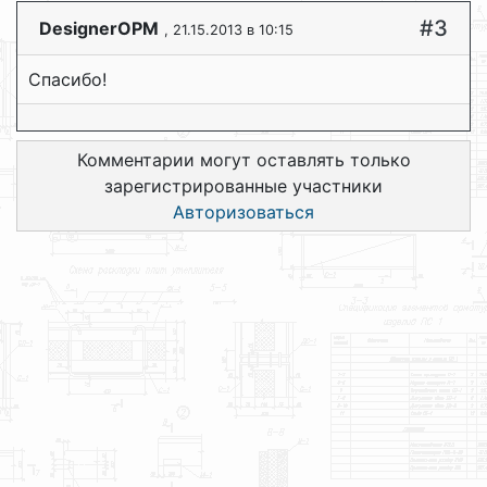
#3
DesignerOPM
, 21.15.2013 в 10:15
Спасибо!
Комментарии могут оставлять только
зарегистрированные участники
Авторизоваться