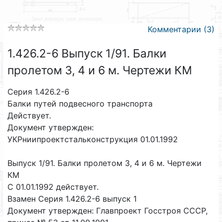
Комментарии (3)
1.426.2-6 Выпуск 1/91. Балки
пролетом 3, 4 и 6 м. Чертежи КМ
Серия 1.426.2-6
Балки путей подвесного транспорта
Действует.
Документ утвержден:
УКРниипроектстальконструкция 01.01.1992
Выпуск 1/91. Балки пролетом 3, 4 и 6 м. Чертежи
КМ
C 01.01.1992 действует.
Взамен Серия 1.426.2-6 выпуск 1
Документ утвержден: Главпроект Госстроя СССР,