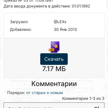
приказ № 53 от 11.09.1991
Дата ввода документа в действие: 01.01.1992
Загрузил:
@LEXx
Добавлено:
30 Янв 2013
Скачать
7.17 МБ
Комментарии
Порядок:
от старых к новым
Комментарии 1-3 из 3