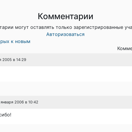
Комментарии
тарии могут оставлять только зарегистрированные уч
Авторизоваться
арых к новым
Комме
я 2005 в 14:29
1 января 2006 в 10:42
сибо!