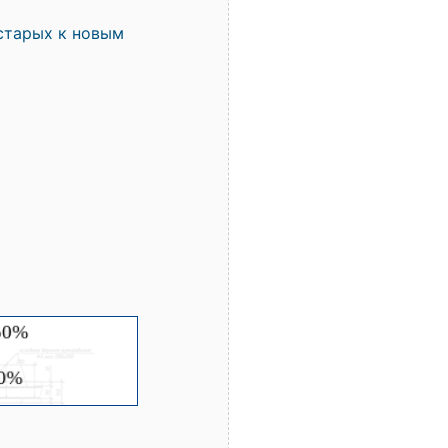
старых к новым