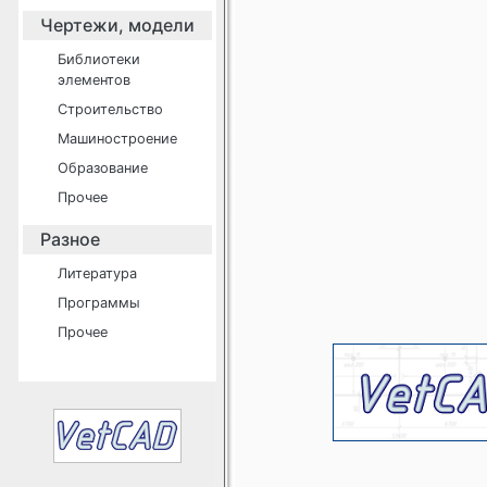
Чертежи, модели
Библиотеки
элементов
Строительство
Машиностроение
Образование
Прочее
Разное
Литература
Программы
Прочее