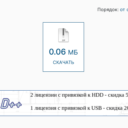
Порядок:
от 
0.06
МБ
СКАЧАТЬ