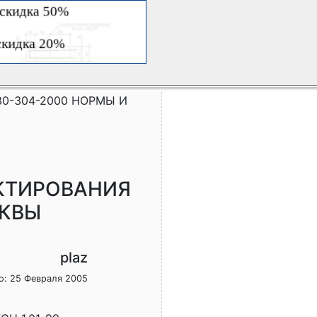
30-304-2000 НОРМЫ И
ЕКТИРОВАНИЯ
СКВЫ
plaz
о: 25 Февраля 2005