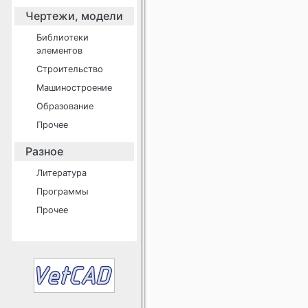
Чертежи, модели
Библиотеки
элементов
Строительство
Машиностроение
Образование
Прочее
Разное
Литература
Программы
Прочее