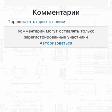
Комментарии
Порядок:
от старых к новым
Комментарии могут оставлять только
зарегистрированные участники
Авторизоваться