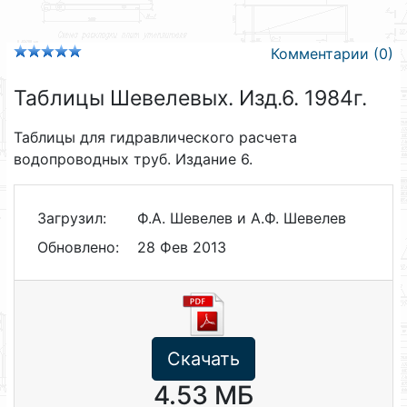
Комментарии (0)
Таблицы Шевелевых. Изд.6. 1984г.
Таблицы для гидравлического расчета
водопроводных труб. Издание 6.
Загрузил:
Ф.А. Шевелев и А.Ф. Шевелев
Обновлено:
28 Фев 2013
Скачать
4.53 МБ