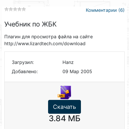
Комментарии (6)
Учебник по ЖБК
Плагин для просмотра файла на сайте
http://www.lizardtech.com/download
Загрузил:
Hanz
Добавлено:
09 Мар 2005
Скачать
3.84 МБ