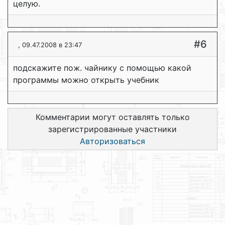
целую.
#6
, 09.47.2008 в 23:47
подскажите пож. чайнику с помощью какой
программы можно открыть учебник
Комментарии могут оставлять только
зарегистрированные участники
Авторизоваться