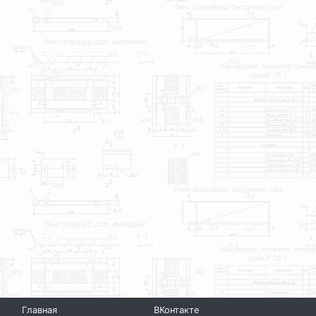
Главная
ВКонтакте