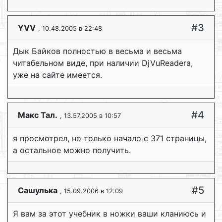
#3
YVV
, 10.48.2005 в 22:48
Дык Байков полностью в весьма и весьма
читабельном виде, при наличии DjVuReadera,
уже на сайте имеется.
#4
Макс Тал.
, 13.57.2005 в 10:57
я просмотрел, но только начало с 371 страницы,
а остальное можно получить.
#5
Сашулька
, 15.09.2006 в 12:09
Я вам за этот учебник в ножки ваши кланиюсь и