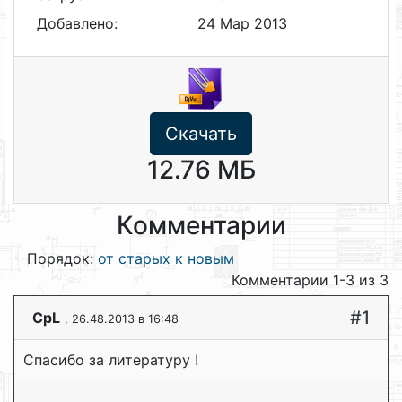
Добавлено:
24 Мар 2013
Скачать
12.76 МБ
Комментарии
Порядок:
от старых к новым
Комментарии 1-3 из 3
#1
CpL
, 26.48.2013 в 16:48
Спасибо за литературу !