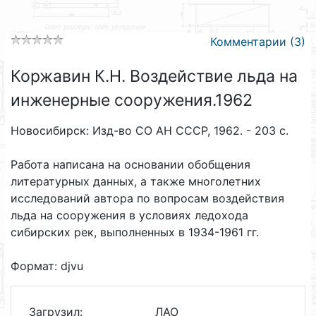
Комментарии (3)
Коржавин К.Н. Воздействие льда на
инженерные сооружения.1962
Новосибирск: Изд-во СО АН СССР, 1962. - 203 с.
Работа написана на основании обобщения
литературных данных, а также многолетних
исследований автора по вопросам воздействия
льда на сооружения в условиях ледохода
сибирских рек, выполненных в 1934-1961 гг.
Формат: djvu
Загрузил:
ЛАО