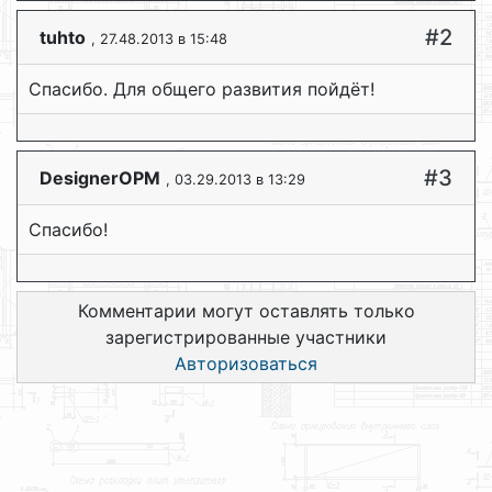
#2
tuhto
, 27.48.2013 в 15:48
Спасибо. Для общего развития пойдёт!
#3
DesignerOPM
, 03.29.2013 в 13:29
Cпасибо!
Комментарии могут оставлять только
зарегистрированные участники
Авторизоваться