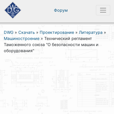
Форум
DWG
»
Скачать
»
Проектирование
»
Литература
»
Машиностроение
»
Технический регламент
Таможенного союза "О безопасности машин и
оборудования"