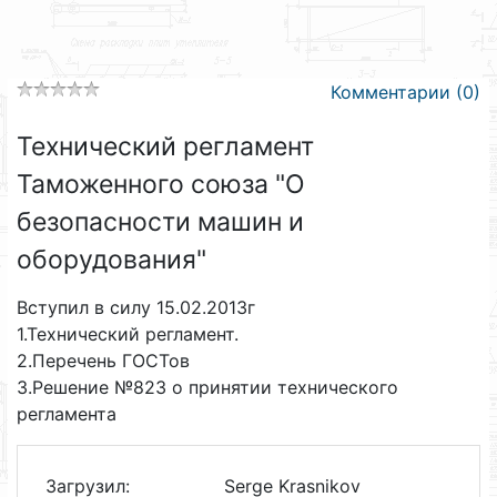
Комментарии (0)
Технический регламент
Таможенного союза "О
безопасности машин и
оборудования"
Вступил в силу 15.02.2013г
1.Технический регламент.
2.Перечень ГОСТов
3.Решение №823 о принятии технического
регламента
Загрузил:
Serge Krasnikov