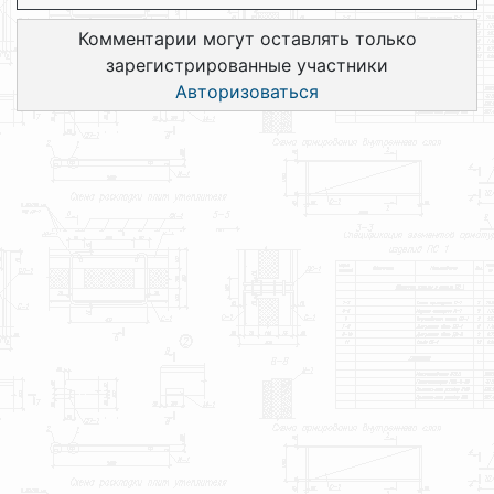
Комментарии могут оставлять только
зарегистрированные участники
Авторизоваться