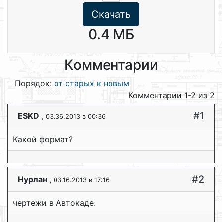
Скачать
0.4 МБ
Комментарии
Порядок:
от старых к новым
Комментарии 1-2 из 2
#1
ESKD
, 03.36.2013 в 00:36
Какой формат?
#2
Нурлан
, 03.16.2013 в 17:16
чертежи в Автокаде.