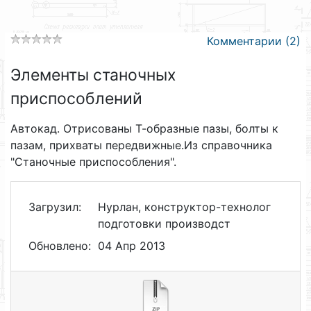
Комментарии (2)
Элементы станочных
приспособлений
Автокад. Отрисованы Т-образные пазы, болты к
пазам, прихваты передвижные.Из справочника
"Станочные приспособления".
Загрузил:
Нурлан, конструктор-технолог
подготовки производст
Обновлено:
04 Апр 2013