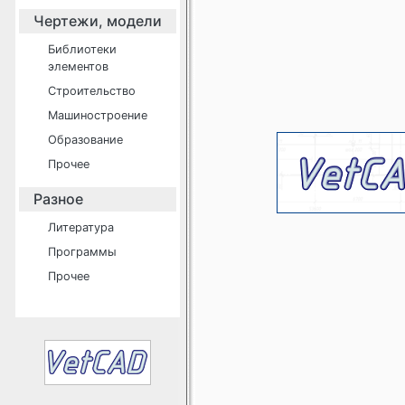
Чертежи, модели
Библиотеки
элементов
Строительство
Машиностроение
Образование
Прочее
Разное
Литература
Программы
Прочее