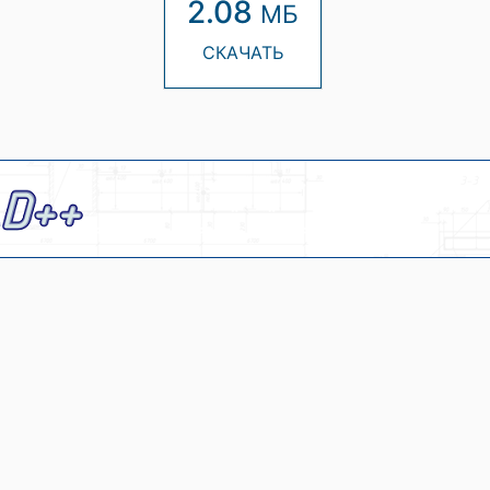
2.08
МБ
СКАЧАТЬ