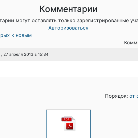
Комментарии
тарии могут оставлять только зарегистрированные уч
Авторизоваться
арых к новым
Комме
, 27 апреля 2013 в 15:34
Порядок:
от 