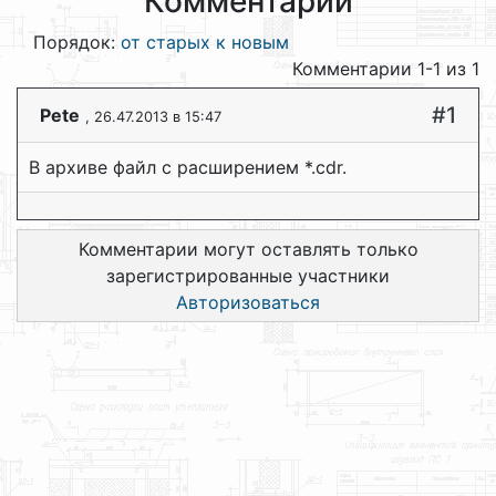
Комментарии
Порядок:
от старых к новым
Комментарии 1-1 из 1
#1
Pete
, 26.47.2013 в 15:47
В архиве файл с расширением *.cdr.
Комментарии могут оставлять только
зарегистрированные участники
Авторизоваться