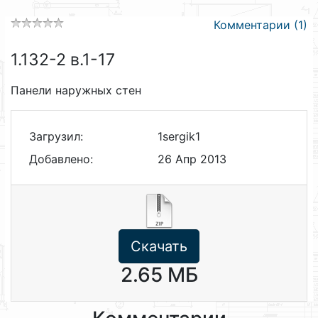
Комментарии (1)
1.132-2 в.1-17
Панели наружных стен
Загрузил:
1sergik1
Добавлено:
26 Апр 2013
Скачать
2.65 МБ