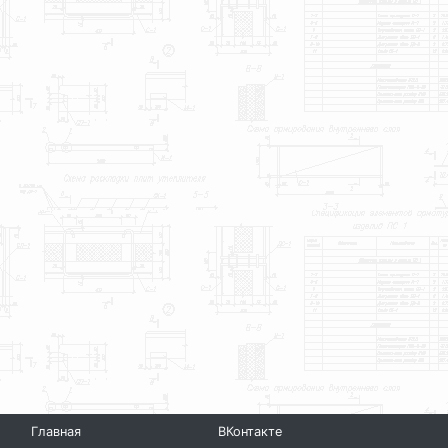
Главная
ВКонтакте