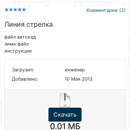
Комментарии (2)
Линия стрелка
файл автокад
лимн файл
инструкция
Загрузил:
инженер
Добавлено:
10 Мая 2013
Скачать
0.01 МБ