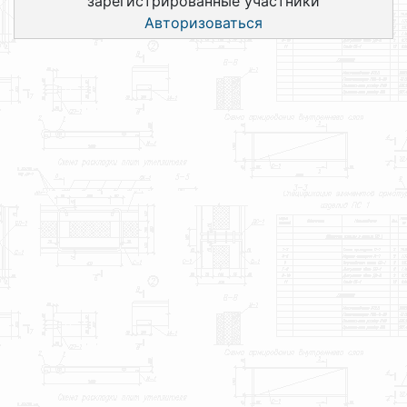
зарегистрированные участники
Авторизоваться