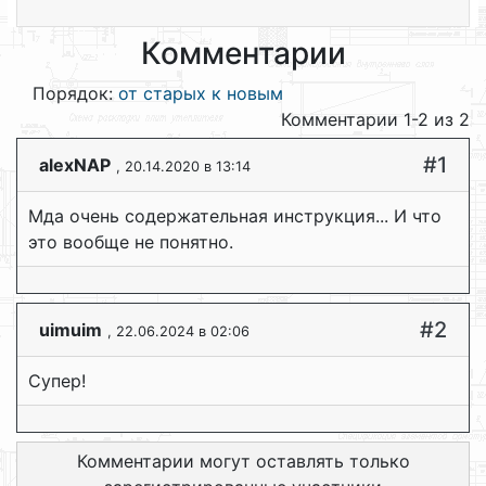
Комментарии
Порядок:
от старых к новым
Комментарии 1-2 из 2
#1
alexNAP
, 20.14.2020 в 13:14
Мда очень содержательная инструкция... И что
это вообще не понятно.
#2
uimuim
, 22.06.2024 в 02:06
Супер!
Комментарии могут оставлять только