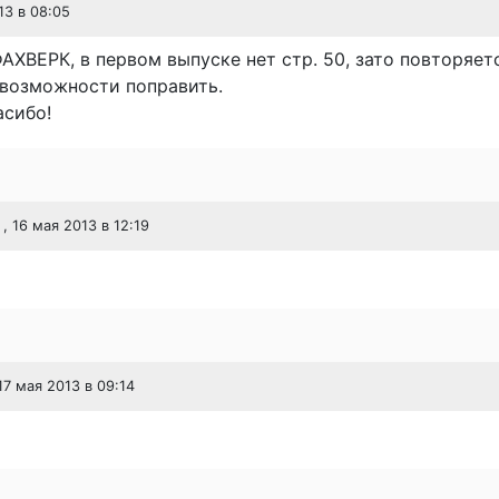
13 в 08:05
ХВЕРК, в первом выпуске нет стр. 50, зато повторяется
 возможности поправить.
асибо!
, 16 мая 2013 в 12:19
 17 мая 2013 в 09:14