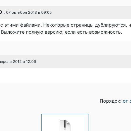
O
, 07 октября 2013 в 09:05
 с этими файлами. Некоторые страницы дублируются, 
 Выложите полную версию, если есть возможность.
 апреля 2015 в 12:06
Порядок:
от 