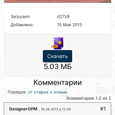
Загрузил:
d27z8
Добавлено:
15 Мая 2013
Скачать
5.03 МБ
Комментарии
Порядок:
от старых к новым
Комментарии 1-2 из 2
#1
DesignerOPM
, 16.26.2013 в 12:26