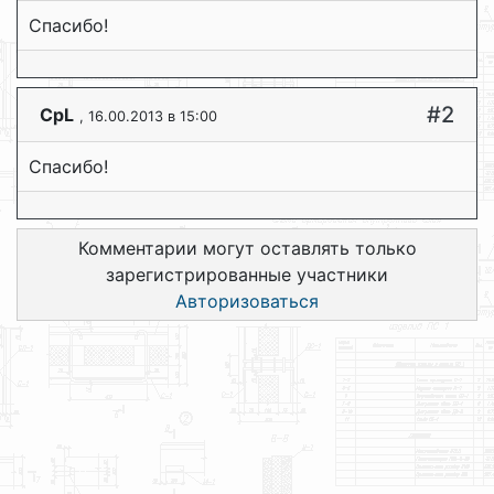
Спасибо!
#2
CpL
, 16.00.2013 в 15:00
Спасибо!
Комментарии могут оставлять только
зарегистрированные участники
Авторизоваться