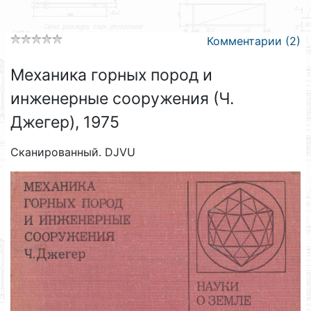
Комментарии (2)
Механика горных пород и
инженерные сооружения (Ч.
Джегер), 1975
Сканированный. DJVU