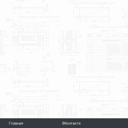
Главная
ВКонтакте