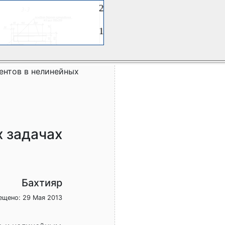
ентов в нелинейных
 задачах
Бахтияр
ещено: 29 Мая 2013