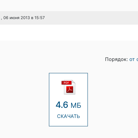
, 06 июня 2013 в 15:57
Порядок:
от 
4.6
МБ
СКАЧАТЬ