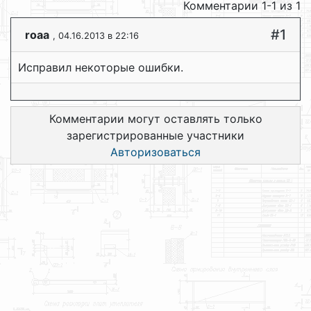
Комментарии 1-1 из 1
#1
roaa
, 04.16.2013 в 22:16
Исправил некоторые ошибки.
Комментарии могут оставлять только
зарегистрированные участники
Авторизоваться