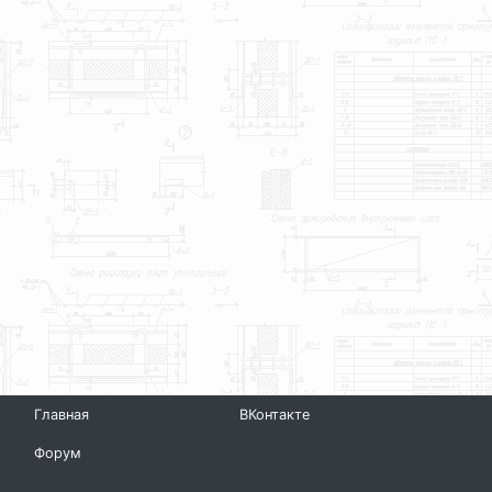
Главная
ВКонтакте
Форум