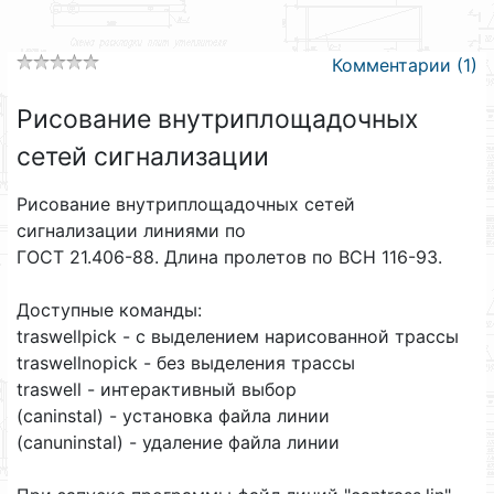
Комментарии (1)
Рисование внутриплощадочных
сетей сигнализации
Рисование внутриплощадочных сетей
сигнализации линиями по
ГОСТ 21.406-88. Длина пролетов по ВСН 116-93.
Доступные команды:
traswellpick - с выделением нарисованной трассы
traswellnopick - без выделения трассы
traswell - интерактивный выбор
(caninstal) - установка файла линии
(canuninstal) - удаление файла линии