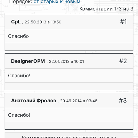
Порядок:
от старых к новым
Комментарии 1-3 из 3
#1
CpL
, 22.50.2013 в 13:50
Спасибо
#2
DesignerOPM
, 22.01.2013 в 10:01
Спасибо!
#3
Анатолий Фролов
, 20.46.2014 в 03:46
Спасибо!
Комментарии могут оставлять только