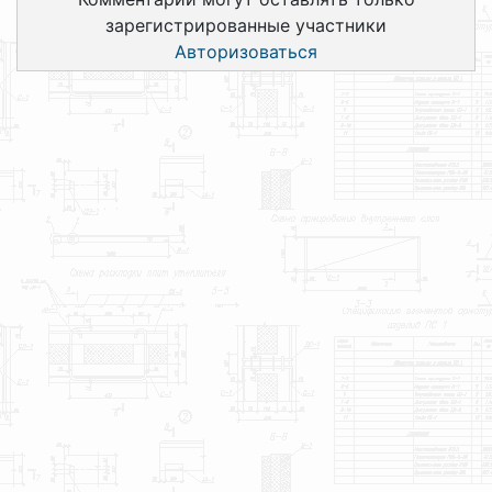
зарегистрированные участники
Авторизоваться