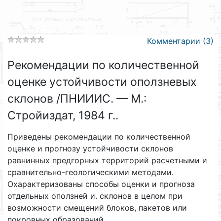
Комментарии (3)
Рекомендации по количественной
оценке устойчивости оползневых
склонов /ПНИИИС. — М.:
Стройиздат, 1984 г..
Приведены рекомендации по количественной
оценке и прогнозу устойчивости склонов
равнинных предгорных территорий расчетными и
сравнительно-геологическими методами.
Охарактеризованы способы оценки и прогноза
отдельных оползней и. склонов в целом при
возможности смещений блоков, пакетов или
покровных образований.