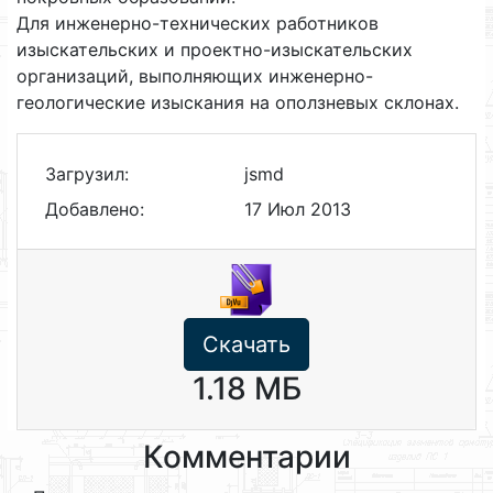
Для инженерно-технических работников
изыскательских и проектно-изыскательских
организаций, выполняющих инженерно-
геологические изыскания на оползневых склонах.
Загрузил:
jsmd
Добавлено:
17 Июл 2013
Скачать
1.18 МБ
Комментарии