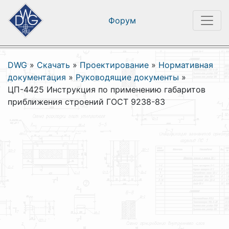
Форум
DWG
»
Скачать
»
Проектирование
»
Нормативная
документация
»
Руководящие документы
»
ЦП-4425 Инструкция по применению габаритов
приближения строений ГОСТ 9238-83