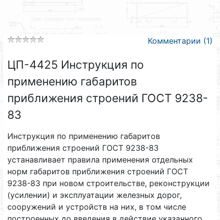
Комментарии (1)
ЦП-4425 Инструкция по
применению габаритов
приближения строений ГОСТ 9238-
83
Инструкция по применению габаритов
приближения строений ГОСТ 9238-83
устанавливает правила применения отдельных
норм габаритов приближения строений ГОСТ
9238-83 при новом строительстве, реконструкции
(усилении) и эксплуатации железных дорог,
сооружений и устройств на них, в том числе
построенных до введения в действие указанного