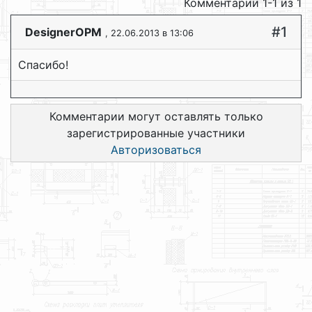
Комментарии 1-1 из 1
#1
DesignerOPM
, 22.06.2013 в 13:06
Спасибо!
Комментарии могут оставлять только
зарегистрированные участники
Авторизоваться