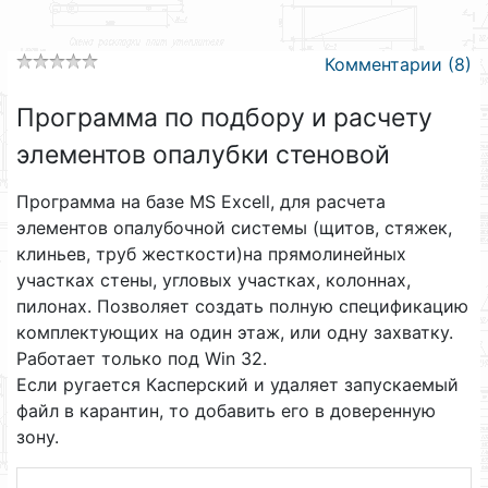
Комментарии (8)
Программа по подбору и расчету
элементов опалубки стеновой
Программа на базе MS Excell, для расчета
элементов опалубочной системы (щитов, стяжек,
клиньев, труб жесткости)на прямолинейных
участках стены, угловых участках, колоннах,
пилонах. Позволяет создать полную спецификацию
комплектующих на один этаж, или одну захватку.
Работает только под Win 32.
Если ругается Касперский и удаляет запускаемый
файл в карантин, то добавить его в доверенную
зону.