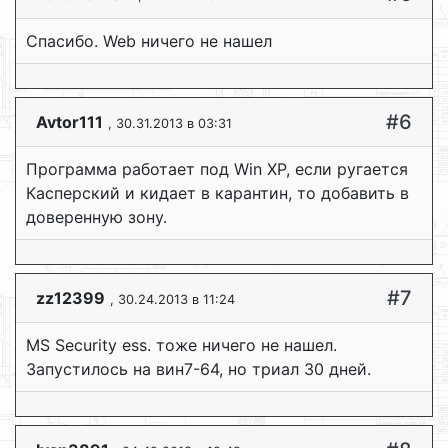
Спасибо. Web ничего не нашел
#6
Avtor111
, 30.31.2013 в 03:31
Программа работает под Win XP, если ругается
Касперский и кидает в карантин, то добавить в
доверенную зону.
#7
zz12399
, 30.24.2013 в 11:24
MS Security ess. тоже ничего не нашел.
Запустилось на вин7-64, но триал 30 дней.