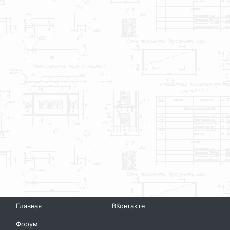
Главная
ВКонтакте
Форум