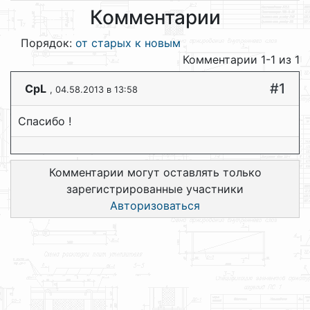
Комментарии
Порядок:
от старых к новым
Комментарии 1-1 из 1
#1
CpL
, 04.58.2013 в 13:58
Спасибо !
Комментарии могут оставлять только
зарегистрированные участники
Авторизоваться