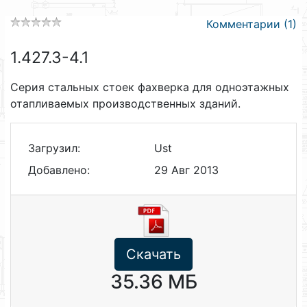
Комментарии (1)
1.427.3-4.1
Серия стальных стоек фахверка для одноэтажных
отапливаемых производственных зданий.
Загрузил:
Ust
Добавлено:
29 Авг 2013
Скачать
35.36 МБ