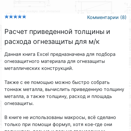
Комментарии (8)
Расчет приведенной толщины и
расхода огнезащиты для м/к
Данная книга Excel предназначена для подбора
огнезащитного материала для огнезащиты
металлических конструкций.
Также с ее помощью можно быстро собрать
тоннаж металла, вычислить приведенную толщину
металла, а также толщину, расход и площадь
огнезащиты.
В книге не использованы макросы, всё сделано
только при помощи формул, хотя кое-где они