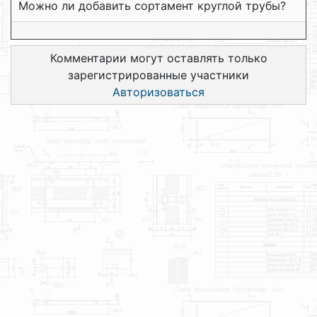
Можно ли добавить сортамент круглой трубы?
Комментарии могут оставлять только
зарегистрированные участники
Авторизоваться