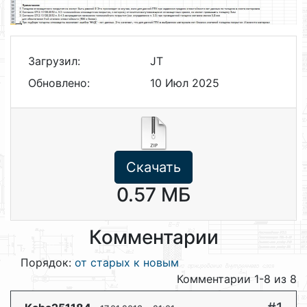
Загрузил:
JT
Обновлено:
10 Июл 2025
Скачать
0.57 МБ
Комментарии
Порядок:
от старых к новым
Комментарии 1-8 из 8