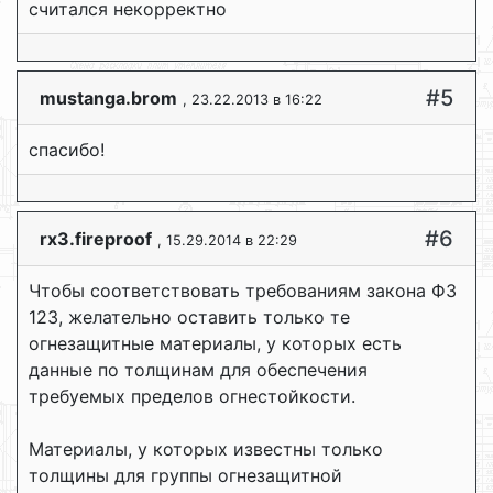
считался некорректно
#5
mustanga.brom
, 23.22.2013 в 16:22
спасибо!
#6
rx3.fireproof
, 15.29.2014 в 22:29
Чтобы соответствовать требованиям закона ФЗ
123, желательно оставить только те
огнезащитные материалы, у которых есть
данные по толщинам для обеспечения
требуемых пределов огнестойкости.
Материалы, у которых известны только
толщины для группы огнезащитной