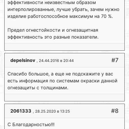
эффективности неизвестным образом
интерполированные, лучше убрать, зачем нужно
изделие работоспособное максимум на 70 %.
Предел огнестойкости и огнезащитная
эффективность это разные показатели.
#7
depelsinov
, 24.44.2016 в 20:44
Спасибо большое, а еще не подскажите у вас
есть информация по системам окраски данной
огнезащиты с толщинами.
#8
2061333
, 28.25.2020 в 13:25
С Благодарностью!!!