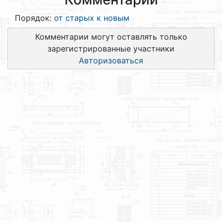
Порядок:
от старых к новым
Комментарии могут оставлять только
зарегистрированные участники
Авторизоваться