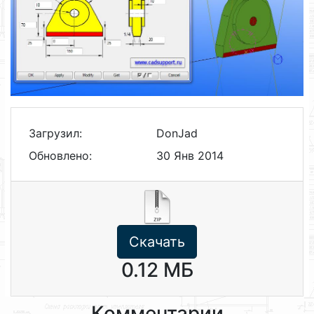
Загрузил:
DonJad
Обновлено:
30 Янв 2014
Скачать
0.12 МБ
Комментарии