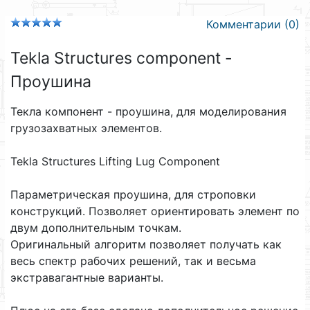
Комментарии (0)
Tekla Structures component -
Проушина
Текла компонент - проушина, для моделирования
грузозахватных элементов.
Tekla Structures Lifting Lug Component
Параметрическая проушина, для строповки
конструкций. Позволяет ориентировать элемент по
двум дополнительным точкам.
Оригинальный алгоритм позволяет получать как
весь спектр рабочих решений, так и весьма
экстравагантные варианты.