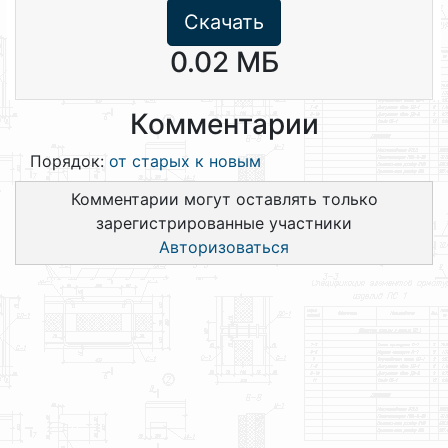
Скачать
0.02 МБ
Комментарии
Порядок:
от старых к новым
Комментарии могут оставлять только
зарегистрированные участники
Авторизоваться