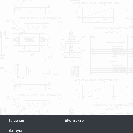
Главная
ВКонтакте
Форум