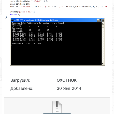
Загрузил:
OXOTHUK
Добавлено:
30 Янв 2014