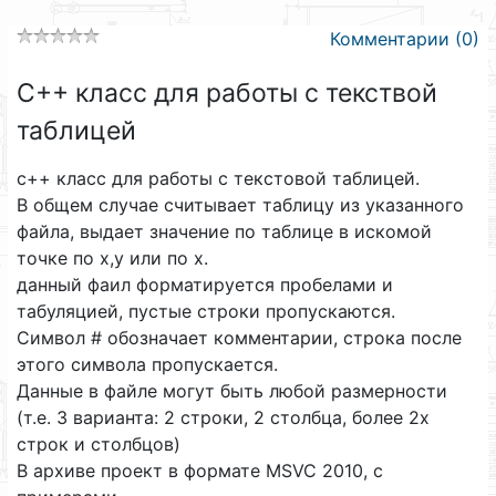
Комментарии (0)
С++ класс для работы с текствой
таблицей
с++ класс для работы с текстовой таблицей.
В общем случае считывает таблицу из указанного
файла, выдает значение по таблице в искомой
точке по x,y или по x.
данный фаил форматируется пробелами и
табуляцией, пустые строки пропускаются.
Символ # обозначает комментарии, строка после
этого символа пропускается.
Данные в файле могут быть любой размерности
(т.е. 3 варианта: 2 строки, 2 столбца, более 2х
строк и столбцов)
В архиве проект в формате MSVC 2010, с