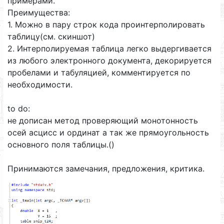
примерами.
Преимущества:
1. Можно в пару строк кода проинтерполировать
таблицу(см. скиншот)
2. Интерполируемая таблица легко выдергивается
из любого электронного документа, декорируется
пробелами и табуляцией, комментируется по
необходимости.
to do:
не дописан метод проверяющий монотонность
осей асцисс и ординат а так же прямоугольность
основного поля таблицы.()
Принимаются замечания, предложения, критика.